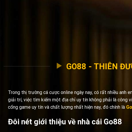
GO88 - THIÊN ĐƯ
Trong thị trường cá cược online ngày nay, có rất nhiều anh
giải trí, việc tìm kiếm một địa chỉ uy tín không phải là côn
cổng game uy tín và chất lượng nhất hiện nay, đó chính là
Go
Đôi nét giới thiệu về nhà cái Go88