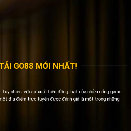
 TẢI GO88 MỚI NHẤT!
. Tuy nhiên, với sự xuất hiện đồng loạt của nhiều cổng game
hủ một địa điểm trực tuyến được đánh giá là một trong những