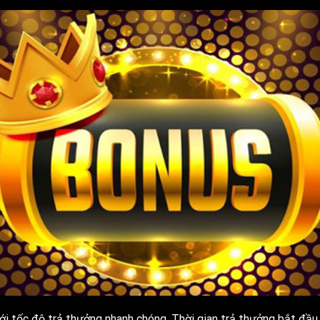
 với tốc độ trả thưởng nhanh chóng. Thời gian trả thưởng bắt đầu