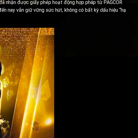
ng, đã nhận được giấy phép hoạt động hợp pháp từ PAGCOR
đến nay vẫn giữ vững sức hút, không có bất kỳ dấu hiệu “hạ