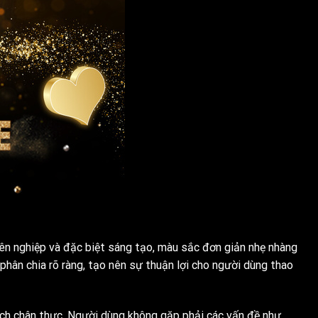
uyên nghiệp và đặc biệt sáng tạo, màu sắc đơn giản nhẹ nhàng
hân chia rõ ràng, tạo nên sự thuận lợi cho người dùng thao
cách chân thực. Người dùng không gặp phải các vấn đề như