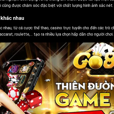
hơi cũng được chăm sóc đặc biệt với chất lượng hình ảnh sắc nét.
 khác nhau
c nhau, từ cá cược thể thao, casino trực tuyến cho đến các trò c
accarat, roulette,… tạo ra nhiều lựa chọn hấp dẫn cho người chơi