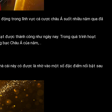
t động trong lĩnh vực cá cược châu Á suốt nhiều năm qua đã
đạt được thành công như ngày nay. Trong quá trình hoạt
ng bạc Châu Á của năm,…
 nhà cái này có được là nhờ vào một số đặc điểm nổi bật sau