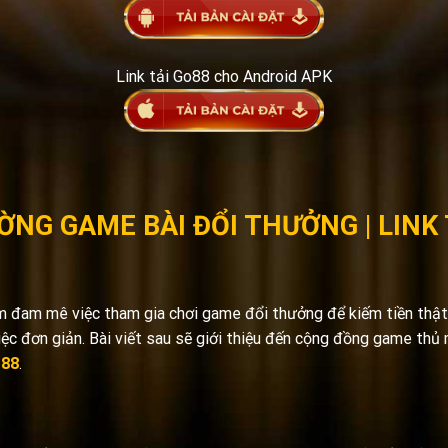
Link tải Go88 cho Android APK
ỜNG GAME BÀI ĐỔI THƯỞNG | LINK
 em đam mê việc tham gia chơi game đổi thưởng để kiếm tiền thật
g việc đơn giản. Bài viết sau sẽ giới thiệu đến cộng đồng game t
88
.