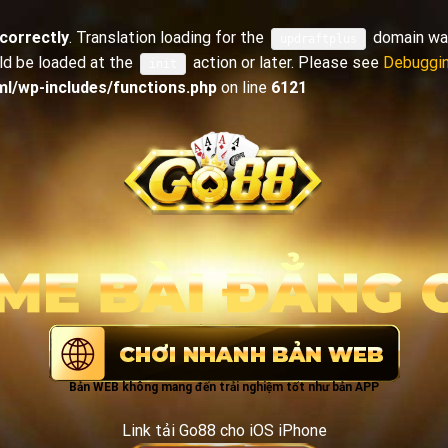
ncorrectly
. Translation loading for the
domain was 
updraftplus
uld be loaded at the
action or later. Please see
Debuggin
init
ml/wp-includes/functions.php
on line
6121
Bản WEB không mang đến trải nghiệm tốt như bản APP
Link tải Go88 cho iOS iPhone