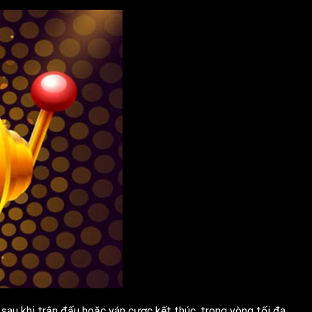
 sau khi trận đấu hoặc ván cược kết thúc, trong vòng tối đa