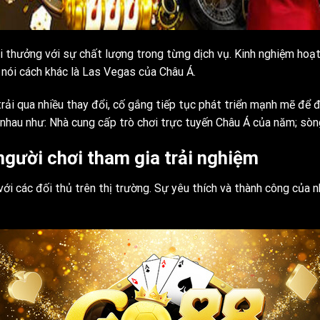
i thưởng với sự chất lượng trong từng dịch vụ. Kinh nghiệm hoạ
 nói cách khác là Las Vegas của Châu Á.
rải qua nhiều thay đổi, cố gắng tiếp tục phát triển mạnh mẽ để 
 nhau như: Nhà cung cấp trò chơi trực tuyến Châu Á của năm; sò
người chơi tham gia trải nghiệm
 với các đối thủ trên thị trường. Sự yêu thích và thành công của