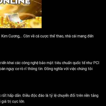
; Kim Cương,… Còn về cá cược thể thao, nhà cái mang đến
triển khai các công nghệ bảo mật tiêu chuẩn quốc tế như PCI
n nguy cơ rò rỉ thông tin. Đồng nghĩa với việc chúng tôi
c rất hấp dẫn. Điều độc đáo là tỷ lệ chuyển đổi trên nền tảng
giá trị cực lớn.