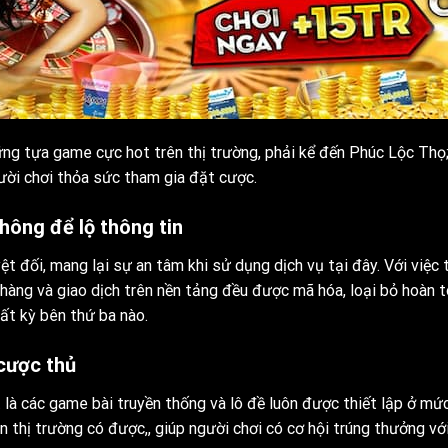
ững tựa game cực hot trên thị trường, phải kể đến Phúc Lộc Thọ
gười chơi thỏa sức tham gia đặt cược.
hông để lộ thông tin
 đối, mang lại sự an tâm khi sử dụng dịch vụ tại đây. Với việc 
àng và giao dịch trên nền tảng đều được mã hóa, loại bỏ hoàn toà
bất kỳ bên thứ ba nào.
cược thủ
ệt là các game bài truyền thống và lô đề luôn được thiết lập ở mứ
 thị trường có được,, giúp người chơi có cơ hội trúng thưởng với 