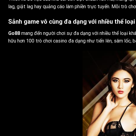
lag, giật lag hay quảng cáo làm phiền trực tuyến. Mỗi trò c
Sảnh game vô cùng đa dạng với nhiều thể loại
Go88
mang đến người chơi sự đa dạng với nhiều thể loại khá
hữu hơn 100 trò chơi casino đa dạng như tiến lên, sâm lốc, b