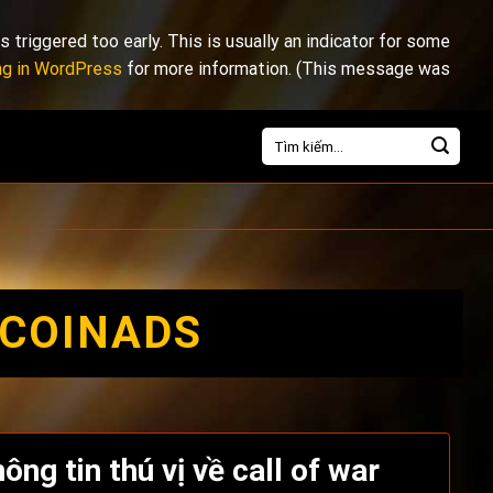
triggered too early. This is usually an indicator for some
g in WordPress
for more information. (This message was
ECOINADS
ông tin thú vị về call of war