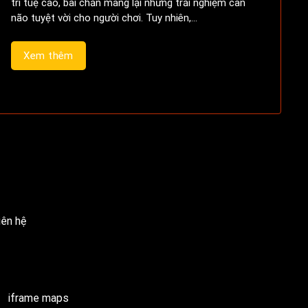
trí tuệ cao, bài chắn mang lại những trải nghiệm cân
não tuyệt vời cho người chơi. Tuy nhiên,…
Xem thêm
iên hệ
iframe maps