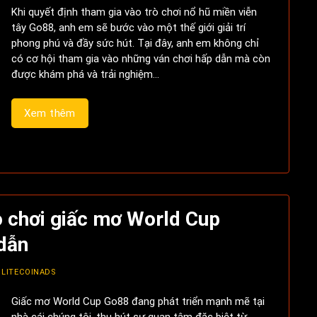
Khi quyết định tham gia vào trò chơi nổ hũ miền viễn
tây Go88, anh em sẽ bước vào một thế giới giải trí
phong phú và đầy sức hút. Tại đây, anh em không chỉ
có cơ hội tham gia vào những ván chơi hấp dẫn mà còn
được khám phá và trải nghiệm…
Xem thêm
ò chơi giấc mơ World Cup
dẫn
 LITECOINADS
Giấc mơ World Cup Go88 đang phát triển mạnh mẽ tại
nhà cái chúng tôi, thu hút sự quan tâm đặc biệt từ