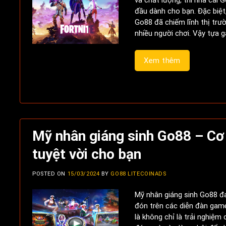
đầu dành cho bạn. Đặc biệt
Go88 đã chiếm lĩnh thị trườ
nhiều người chơi. Vậy tựa 
Xem thêm
Mỹ nhân giáng sinh Go88 – Cơ 
tuyệt vời cho bạn
POSTED ON
15/03/2024
BY
GO88 LITECOINADS
Mỹ nhân giáng sinh Go88 đ
đón trên các diễn đàn game
là không chỉ là trải nghiệm