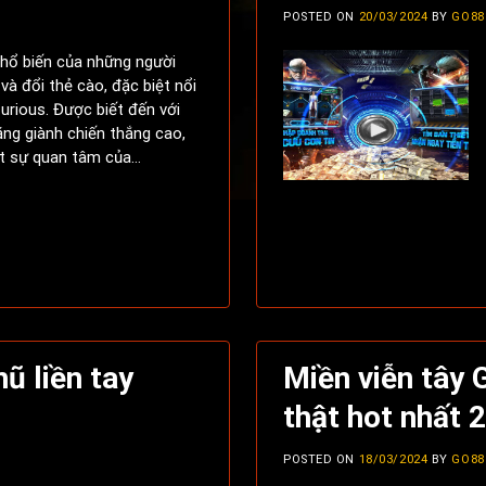
POSTED ON
20/03/2024
BY
GO88
phổ biến của những người
và đổi thẻ cào, đặc biệt nổi
urious. Được biết đến với
ăng giành chiến thắng cao,
út sự quan tâm của…
ũ liền tay
Miền viễn tây 
thật hot nhất 
POSTED ON
18/03/2024
BY
GO88