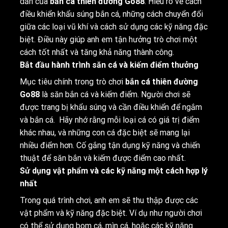
dẫn của
bắn cá thiên đường Go88
. Hiểu rõ về cách
điều khiển khẩu súng bắn cá, những cách chuyển đổi
giữa các loại vũ khí và cách sử dụng các kỹ năng đặc
biệt. Điều này giúp anh em tận hưởng trò chơi một
cách tốt nhất và tăng khả năng thành công.
Bắt đầu hành trình săn cá và kiếm điểm thưởng
Mục tiêu chính trong trò chơi
bắn cá thiên đường
Go88
là săn bắn cá và kiếm điểm. Người chơi sẽ
được trang bị khẩu súng và cần điều khiển để ngắm
và bắn cá.
Hãy nhớ rằng mỗi loại cá có giá trị điểm
khác nhau, và những con cá đặc biệt sẽ mang lại
nhiều điểm hơn. Cố gắng tận dụng kỹ năng và chiến
thuật để săn bắn và kiếm được điểm cao nhất.
Sử dụng vật phẩm và các kỹ năng một cách hợp lý
nhất
Trong quá trình chơi, anh em sẽ thu thập được các
vật phẩm và kỹ năng đặc biệt. Ví dụ như người chơi
có thể sử dụng bom cá, mìn cá, hoặc các kỹ năng