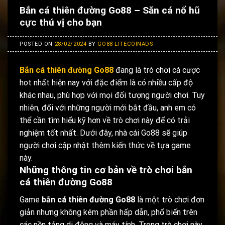
Bắn cá thiên đường Go88 – Săn cá nổ hũ
cực thú vị cho bạn
POSTED ON
28/02/2024
BY
GO88 LITECOINADS
Bắn cá thiên đường Go88
đang là trò chơi cá cược
hot nhất hiện nay với đặc điểm là có nhiều cấp độ
khác nhau, phù hợp với mọi đối tượng người chơi. Tuy
nhiên, đối với những người mới bắt đầu, anh em có
thể cần tìm hiểu kỹ hơn về trò chơi này để có trải
nghiệm tốt nhất. Dưới đây, nhà cái Go88 sẽ giúp
người chơi cập nhật thêm kiến thức về tựa game
này.
Những thông tin cơ bản về trò chơi bắn
cá thiên đường Go88
Game
bắn cá thiên đường Go88
là một trò chơi đơn
giản nhưng không kém phần hấp dẫn, phổ biến trên
các nền tảng di động và máy tính. Trong trò chơi này,