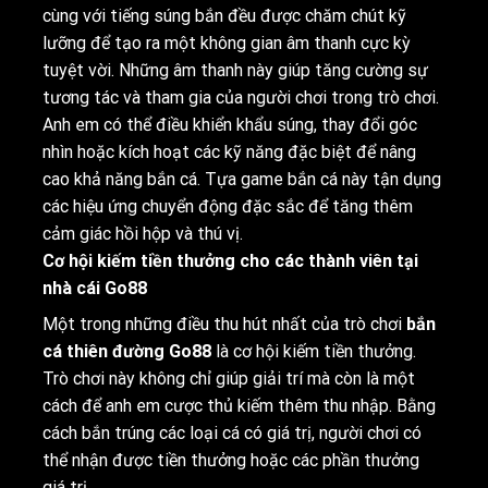
cùng với tiếng súng bắn đều được chăm chút kỹ
lưỡng để tạo ra một không gian âm thanh cực kỳ
tuyệt vời. Những âm thanh này giúp tăng cường sự
tương tác và tham gia của người chơi trong trò chơi.
Anh em có thể điều khiển khẩu súng, thay đổi góc
nhìn hoặc kích hoạt các kỹ năng đặc biệt để nâng
cao khả năng bắn cá. Tựa game bắn cá này tận dụng
các hiệu ứng chuyển động đặc sắc để tăng thêm
cảm giác hồi hộp và thú vị.
Cơ hội kiếm tiền thưởng cho các thành viên tại
nhà cái Go88
Một trong những điều thu hút nhất của trò chơi
bắn
cá thiên đường Go88
là cơ hội kiếm tiền thưởng.
Trò chơi này không chỉ giúp giải trí mà còn là một
cách để anh em cược thủ kiếm thêm thu nhập. Bằng
cách bắn trúng các loại cá có giá trị, người chơi có
thể nhận được tiền thưởng hoặc các phần thưởng
giá trị.