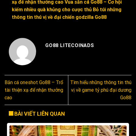
xạ để nhận thưởng cao
Vua săn cá Go88 – Cơ hội
kiếm nhiều quà khủng cho cược thủ
Bỏ túi những
thông tin thú vị về đại chiến godzilla Go88
GO88 LITECOINADS
Bắn cá oneshot Go88 – Trổ
Tìm hiểu những thông tin thú
tài thiện xạ để nhận thưởng
vị về game tỷ phú đại dương
cao
Go88
BÀI VIẾT LIÊN QUAN