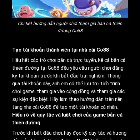
Chi tiết hướng dẫn người chơi tham gia bắn cá thiên
đường Go88
Tạo tài khoản thành viên tại nhà cái Go88
Hầu hết các trò chơi bắn cá trực tuyến, kể cả bắn cá
thiên đường tại Go88 đều yêu cầu người chơi đăng
ký tài khoản trước khi bắt đầu trải nghiệm. Thông
qua tài khoản này, anh em có thể lưu trữ tiến trình
chơi game, tham gia vào cộng đồng và tham gia các
sự kiện đặc biệt. Hãy làm theo hướng dẫn trên nền
tảng nhà cái Go88 để tạo một tài khoản cá nhân.
Hiểu rõ về quy tắc và luật chơi của game bắn cá
thiên đường
Trước khi bắt đầu chơi, hãy đọc kỹ quy tắc và hướng