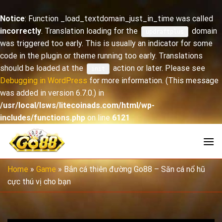
Notice
: Function _load_textdomain_just_in_time was called
incorrectly
. Translation loading for the
domain
updraftplus
was triggered too early. This is usually an indicator for some
code in the plugin or theme running too early. Translations
should be loaded at the
action or later. Please see
init
Debugging in WordPress
for more information. (This message
was added in version 6.7.0.) in
/usr/local/lsws/litecoinads.com/html/wp-
includes/functions.php
on line
6121
Skip
to
content
Home
»
Game
»
Bắn cá thiên đường Go88 – Săn cá nổ hũ
cực thú vị cho bạn