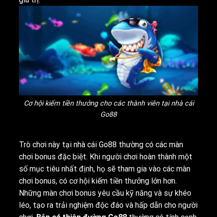
Cơ hội kiếm tiền thưởng cho các thành viên tại nhà cái
Go88
Trò chơi này tại nhà cái Go88 thường có các màn
chơi bonus đặc biệt. Khi người chơi hoàn thành một
số mục tiêu nhất định, họ sẽ tham gia vào các màn
chơi bonus, có cơ hội kiếm tiền thưởng lớn hơn.
Những màn chơi bonus yêu cầu kỹ năng và sự khéo
léo, tạo ra trải nghiệm độc đáo và hấp dẫn cho người