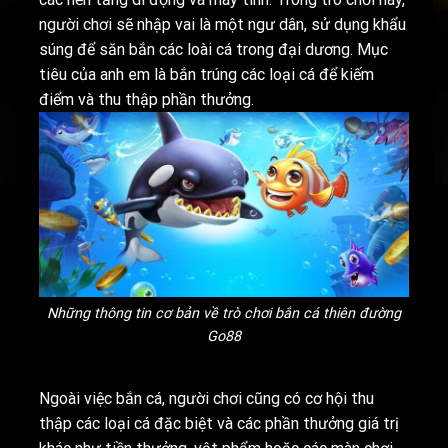
người chơi sẽ nhập vai là một ngư dân, sử dụng khẩu
súng để săn bắn các loài cá trong đại dương. Mục
tiêu của anh em là bắn trúng các loại cá để kiếm
điểm và thu thập phần thưởng.
Những thông tin cơ bản về trò chơi bắn cá thiên đường
Go88
Ngoài việc bắn cá, người chơi cũng có cơ hội thu
thập các loại cá đặc biệt và các phần thưởng giá trị