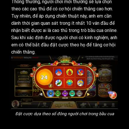
Thông thường, người chơi mới thường sẽ lựa chọn
theo các cao thủ để có cơ hội chiến thắng cao hơn.
Tuy nhiên, để áp dụng chiến thuật này, anh em cần
dành thời gian quan sát trong ít nhất 10 ván đầu để
nhận biết được ai là cao thủ trong trò bầu cua online.
Sau khi xác định được người chơi có kinh nghiệm, anh
em có thể bắt đầu đặt cược theo họ để tăng cơ hội
chiến thắng.
Đặt cược dựa theo số đông người chơi trong bầu cua