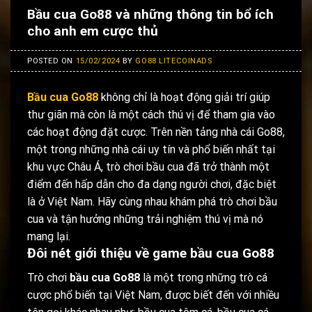
Bầu cua Go88 và những thông tin bổ ích
cho anh em cược thủ
POSTED ON
15/02/2024
BY
GO88 LITECOINADS
Bầu cua Go88
không chỉ là hoạt động giải trí giúp
thư giãn mà còn là một cách thú vị để tham gia vào
các hoạt động đặt cược. Trên nền tảng nhà cái Go88,
một trong những nhà cái uy tín và phổ biến nhất tại
khu vực Châu Á, trò chơi bầu cua đã trở thành một
điểm đến hấp dẫn cho đa dạng người chơi, đặc biệt
là ở Việt Nam. Hãy cùng nhau khám phá trò chơi bầu
cua và tận hưởng những trải nghiệm thú vị mà nó
mang lại.
Đôi nét giới thiệu về game bầu cua Go88
Trò chơi
bầu cua Go88
là một trong những trò cá
cược phổ biến tại Việt Nam, được biết đến với nhiều