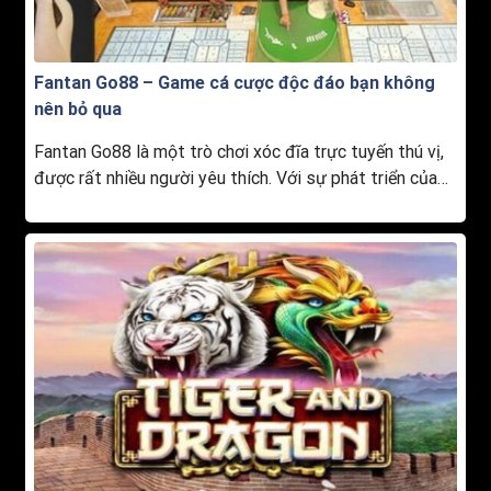
Fantan Go88 – Game cá cược độc đáo bạn không
nên bỏ qua
Fantan Go88 là một trò chơi xóc đĩa trực tuyến thú vị,
được rất nhiều người yêu thích. Với sự phát triển của
công nghệ, trò chơi này đã được chuyển đổi thành
phiên bản trực tuyến, thu hút đông đảo người chơi.
Trong bài viết dưới đây, nhà cái Go88 sẽ giới thiệu về…