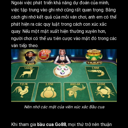
Ngoài việc phát triển khả năng dự đoán của mình,
việc tập trung vào ghi nhớ cũng rất quan trọng. Bằng
cách ghi nhớ kết quả của mỗi ván chơi, anh em có thể
phát hiện ra các quy luật trong cách con xúc xắc
quay. Nếu một mặt xuất hiện thường xuyên hơn,
người chơi có thể ưu tiên cược vào mặt đó trong các
ván tiếp theo.
Nên nhớ các mặt của viên xúc xắc Bầu cua
Khi tham gia
bầu cua Go88
, mọi thứ trở nên thuận