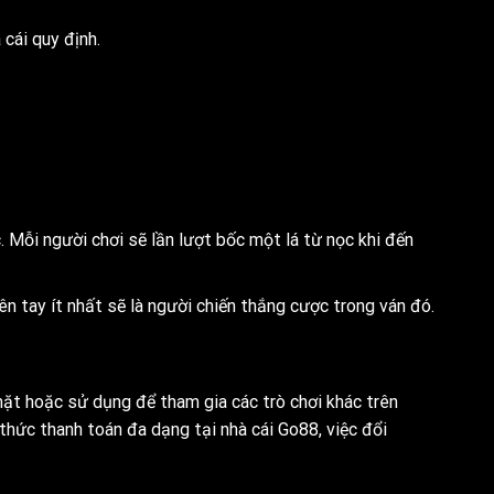
cái quy định.
c. Mỗi người chơi sẽ lần lượt bốc một lá từ nọc khi đến
ên tay ít nhất sẽ là người chiến thắng cược trong ván đó.
mặt hoặc sử dụng để tham gia các trò chơi khác trên
thức thanh toán đa dạng tại nhà cái Go88, việc đổi