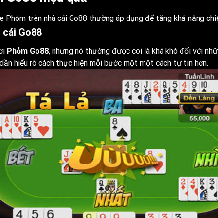
me Phỏm trên nhà cái Go88 thường áp dụng để tăng khả năng chi
à cái Go88
ơi
Phỏm Go88
, nhưng nó thường được coi là khá khó đối với nh
 dần hiểu rõ cách thực hiện mỗi bước một một cách tự tin hơn.