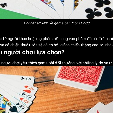
Đôi nét sơ lược về game bài Phỏm Go88
bài từ người khác hoặc hạ phỏm bổ sung vào phỏm đã có. Trò chơi 
 có chiến thuật tốt sẽ có cơ hội giành chiến thắng cao tại nhà 
 người chơi lựa chọn?
người chơi yêu thích game bài đổi thưởng, với những lý do và ư