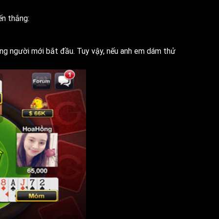
ến thắng:
ững người mới bắt đầu. Tuy vậy, nếu anh em dám thử