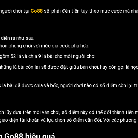
 người chơi tại
Go88
sẽ phải đền tiền tùy theo mức cược mà nhà 
diễn ra như sau:
chọn phòng chơi với mức giá cược phù hợp.
ồm 52 lá và chia 9 lá bài cho mỗi người chơi.
những lá bài còn lại sẽ được đặt giữa bàn chơi, hay còn gọi là nọ
lá bài đã được chia và bốc, người chơi nào có số điểm còn lại tr
ch lũy dựa trên mỗi ván chơi, số điểm này có thể đổi thành tiền 
iao diện tài khoản và lựa chọn số điểm cần đổi. Với các phương 
m Go88 hiệu quả