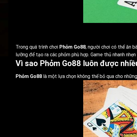
Trong quá trình chơi
Phỏm Go88
, người chơi có thể ăn 
lưỡng để tạo ra các phỏm phù hợp. Game thủ nhanh nhẹn và
Vì sao Phỏm Go88 luôn được nhiều
Phỏm Go88
là một lựa chọn không thể bỏ qua cho những 