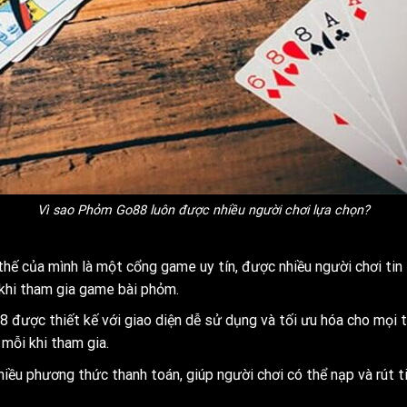
Vì sao Phỏm Go88 luôn được nhiều người chơi lựa chọn?
 thế của mình là một cổng game uy tín, được nhiều người chơi ti
 khi tham gia game bài phỏm.
8 được thiết kế với giao diện dễ sử dụng và tối ưu hóa cho mọi t
mỗi khi tham gia.
iều phương thức thanh toán, giúp người chơi có thể nạp và rút ti