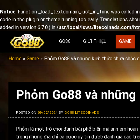
Notice
: Function _load_textdomain_just_in_time was called
i
code in the plugin or theme running too early. Translations sho
added in version 6.7.0.) in
/usr/local/lsws/litecoinads.com/ht
Skip
GO88
GIỚI THIỆU
GAME
to
content
Home
»
Game
»
Phỏm Go88 và những kiến thức chưa chắc c
Phỏm Go88 và những k
POSTED ON
09/02/2024
BY
GO88 LITECOINADS
Phỏm là một trò chơi đánh bài phổ biến mà anh em hoàn t
trong những địa chỉ cá cược uy tín được đánh giá cao trê