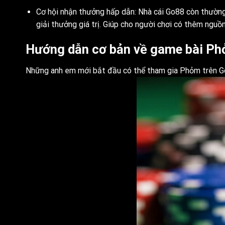
Cơ hội nhận thưởng hấp dẫn: Nhà cái Go88 còn thường
giải thưởng giá trị. Giúp cho người chơi có thêm ngu
Hướng dẫn cơ bản về game bài Ph
Những anh em mới bắt đầu có thể tham gia Phỏm trên Go8