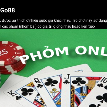
m Go88
, được ưa thích ở nhiều quốc gia khác nhau. Trò chơi này sử dụng
 các phỏm (nhóm bài) có giá trị giống nhau hoặc liên tiếp.