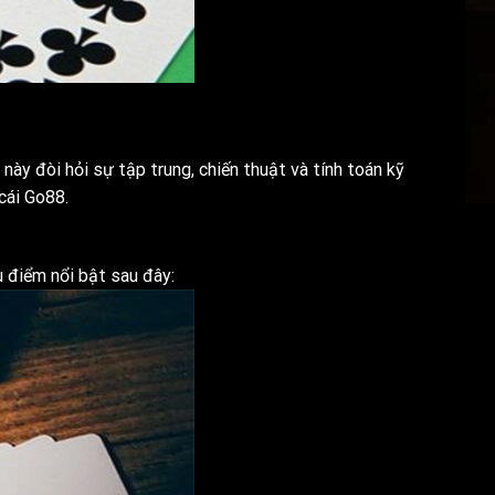
này đòi hỏi sự tập trung, chiến thuật và tính toán kỹ
cái Go88.
u điểm nổi bật sau đây: