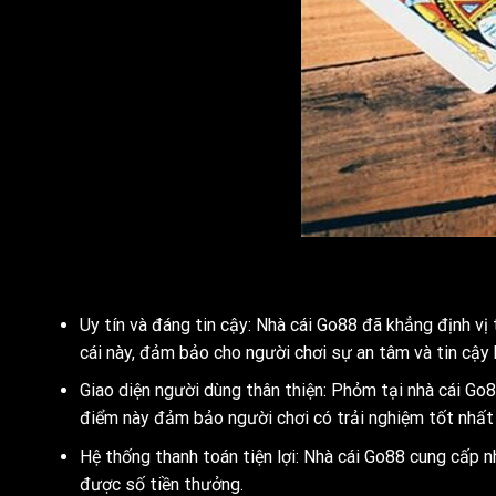
Uy tín và đáng tin cậy: Nhà cái Go88 đã khẳng định vị
cái này, đảm bảo cho người chơi sự an tâm và tin cậy
Giao diện người dùng thân thiện: Phỏm tại nhà cái Go8
điểm này đảm bảo người chơi có trải nghiệm tốt nhất 
Hệ thống thanh toán tiện lợi: Nhà cái Go88 cung cấp nh
được số tiền thưởng.