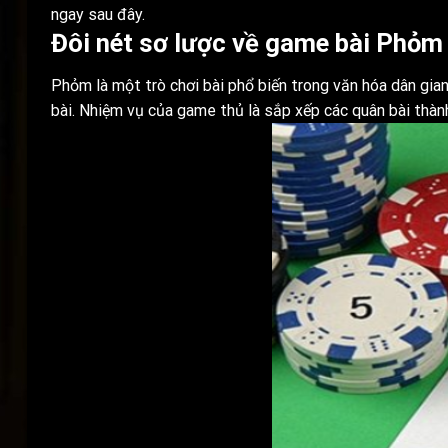
ngay sau đây.
Đôi nét sơ lược về game bài Phỏ
Phỏm là một trò chơi bài phổ biến trong văn hóa dân gian
bài. Nhiệm vụ của game thủ là sắp xếp các quân bài thành