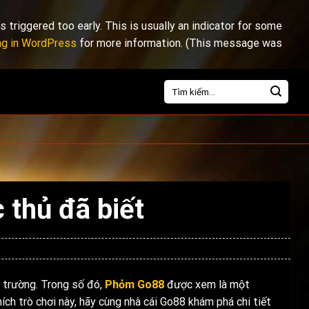
triggered too early. This is usually an indicator for some
g in WordPress
for more information. (This message was
thủ đã biết
ị trường. Trong số đó,
Phỏm Go88
được xem là một
ch trò chơi này, hãy cùng nhà cái Go88 khám phá chi tiết